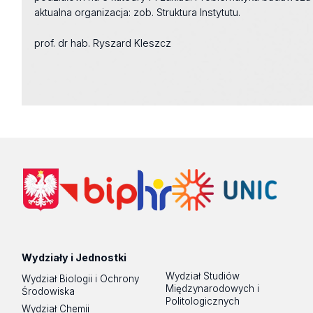
aktualna organizacja: zob. Struktura Instytutu.
prof. dr hab. Ryszard Kleszcz
Wydziały i Jednostki
Wydział Studiów
Wydział Biologii i Ochrony
Międzynarodowych i
Środowiska
Politologicznych
Wydział Chemii