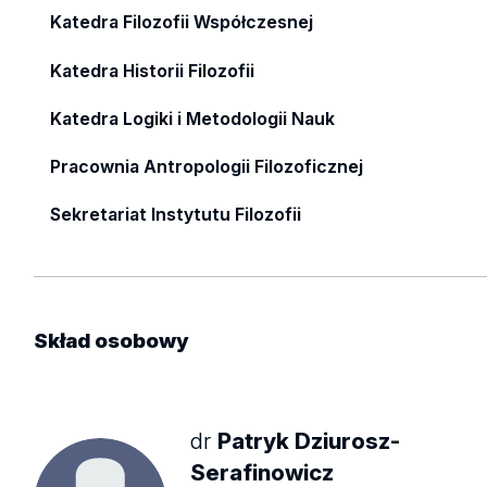
Katedra Filozofii Współczesnej
Katedra Historii Filozofii
Katedra Logiki i Metodologii Nauk
Pracownia Antropologii Filozoficznej
Sekretariat Instytutu Filozofii
Skład
osobowy
dr
Patryk Dziurosz-
Serafinowicz