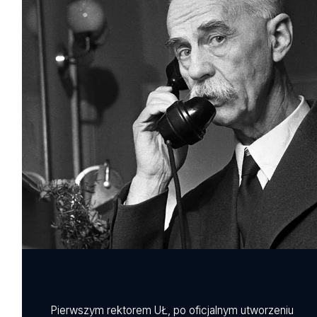
Pierwszym rektorem UŁ, po oficjalnym utworzeniu