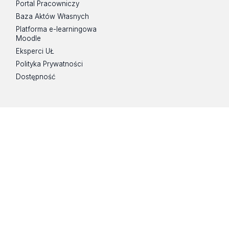
Portal Pracowniczy
Baza Aktów Własnych
Platforma e-learningowa
Moodle
Eksperci UŁ
Polityka Prywatności
Dostępność