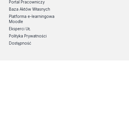
Portal Pracowniczy
Baza Aktów Własnych
Platforma e-learningowa
Moodle
Eksperci UŁ
Polityka Prywatności
Dostępność