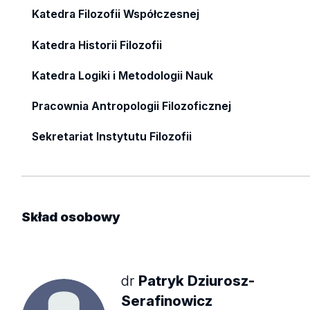
Katedra Filozofii Współczesnej
Katedra Historii Filozofii
Katedra Logiki i Metodologii Nauk
Pracownia Antropologii Filozoficznej
Sekretariat Instytutu Filozofii
Skład
osobowy
dr
Patryk Dziurosz-
Serafinowicz