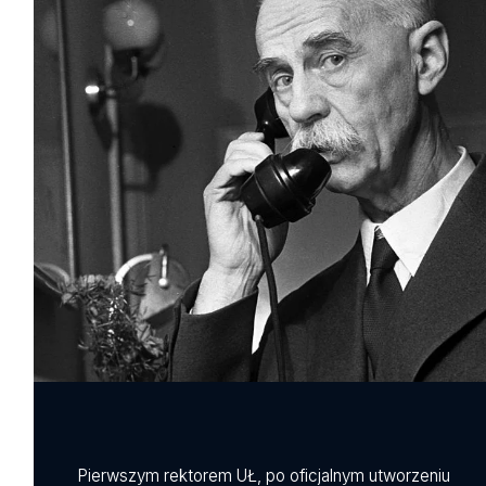
Pierwszym rektorem UŁ, po oficjalnym utworzeniu