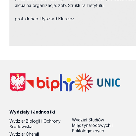
aktualna organizacja: zob. Struktura Instytutu.
prof. dr hab. Ryszard Kleszcz
Wydziały i Jednostki
Wydział Studiów
Wydział Biologii i Ochrony
Międzynarodowych i
Środowiska
Politologicznych
Wydział Chemii