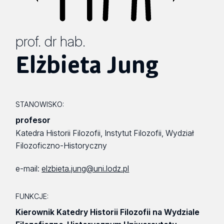
prof. dr hab.
Elżbieta Jung
STANOWISKO:
profesor
Katedra Historii Filozofii, Instytut Filozofii, Wydział
Filozoficzno-Historyczny
e-mail:
elzbieta.jung@uni.lodz.pl
FUNKCJE:
Kierownik Katedry Historii Filozofii na Wydziale