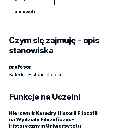
usosweb
Czym się zajmuję - opis
stanowiska
profesor
Katedra Historii Filozofii
Funkcje na Uczelni
Kierownik Katedry Historii Filozofii
na Wydziale Filozoficzno-
Historycznym Uniwersytetu