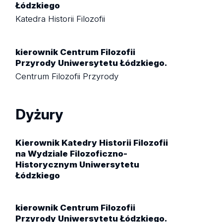
Łódzkiego
Katedra Historii Filozofii
kierownik Centrum Filozofii
Przyrody Uniwersytetu Łódzkiego.
Centrum Filozofii Przyrody
Dyżury
Kierownik Katedry Historii Filozofii
na Wydziale Filozoficzno-
Historycznym Uniwersytetu
Łódzkiego
kierownik Centrum Filozofii
Przyrody Uniwersytetu Łódzkiego.