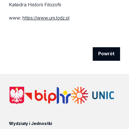
Katedra Historii Filozofii
www:
https://www.uni.lodz.pl
Powrót
Wydziały i Jednostki