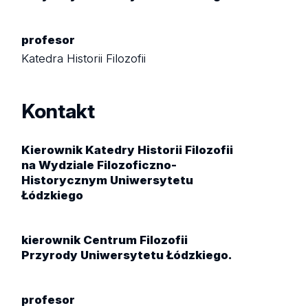
profesor
Katedra Historii Filozofii
Kontakt
Kierownik Katedry Historii Filozofii
na Wydziale Filozoficzno-
Historycznym Uniwersytetu
Łódzkiego
kierownik Centrum Filozofii
Przyrody Uniwersytetu Łódzkiego.
profesor