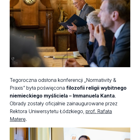
Tegoroczna odsłona konferencji „Normativity &
Praxis” była poświęcona
filozofii religii wybitnego
niemieckiego myśliciela – Immanuela Kanta
.
Obrady zostały oficjalnie zainaugurowane przez
Rektora Uniwersytetu Łódzkiego,
prof. Rafała
Materę
.