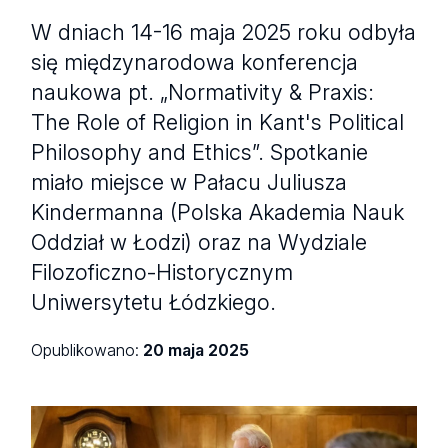
W dniach 14-16 maja 2025 roku odbyła
się międzynarodowa konferencja
naukowa pt. „Normativity & Praxis:
The Role of Religion in Kant's Political
Philosophy and Ethics”. Spotkanie
miało miejsce w Pałacu Juliusza
Kindermanna (Polska Akademia Nauk
Oddział w Łodzi) oraz na Wydziale
Filozoficzno-Historycznym
Uniwersytetu Łódzkiego.
Opublikowano:
20 maja 2025