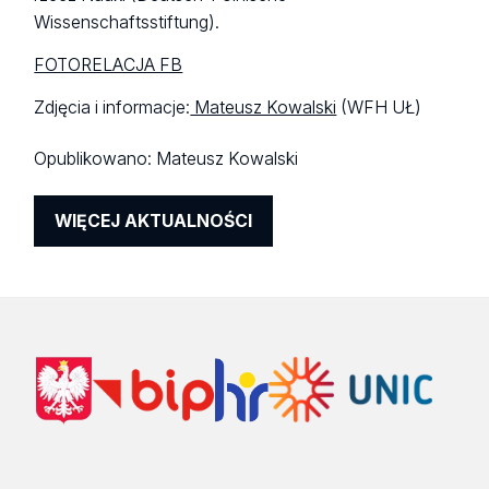
Wissenschaftsstiftung).
FOTORELACJA FB
Zdjęcia i informacje:
Mateusz Kowalski
(WFH UŁ)
Opublikowano:
Mateusz Kowalski
WIĘCEJ AKTUALNOŚCI