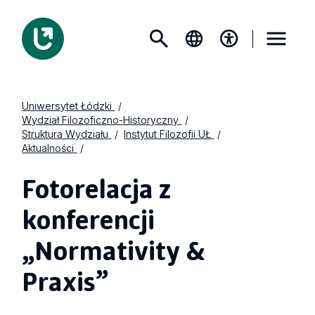
Uniwersytet Łódzki
Wydział Filozoficzno-Historyczny
Struktura Wydziału
Instytut Filozofii UŁ
Aktualności
Fotorelacja z
konferencji
„Normativity &
Praxis”