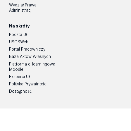
Wydział Prawa i
Administracji
Na skróty
Poczta UŁ
USOSWeb
Portal Pracowniczy
Baza Aktów Własnych
Platforma e-learningowa
Moodle
Eksperci UŁ
Polityka Prywatności
Dostępność