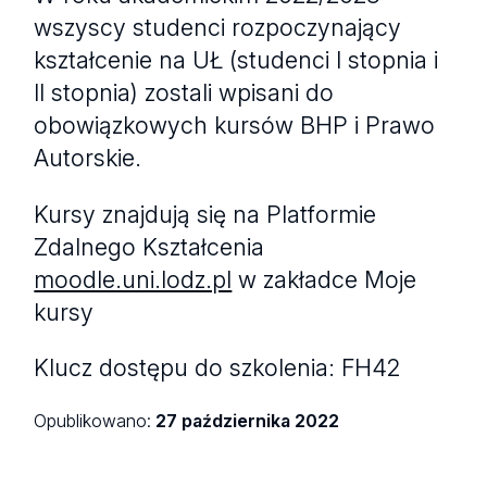
wszyscy studenci rozpoczynający
kształcenie na UŁ (studenci I stopnia i
II stopnia) zostali wpisani do
obowiązkowych kursów BHP i Prawo
Autorskie.
Kursy znajdują się na Platformie
Zdalnego Kształcenia
moodle.uni.lodz.pl
w zakładce Moje
kursy
Klucz dostępu do szkolenia: FH42
Opublikowano:
27 października 2022