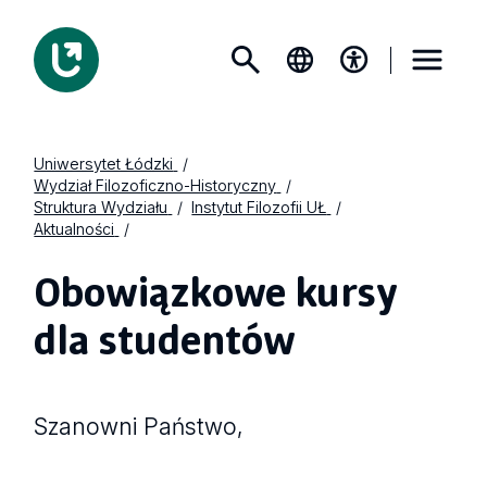
Uniwersytet Łódzki
Wydział Filozoficzno-Historyczny
Struktura Wydziału
Instytut Filozofii UŁ
Aktualności
Obowiązkowe kursy
dla studentów
Szanowni Państwo,