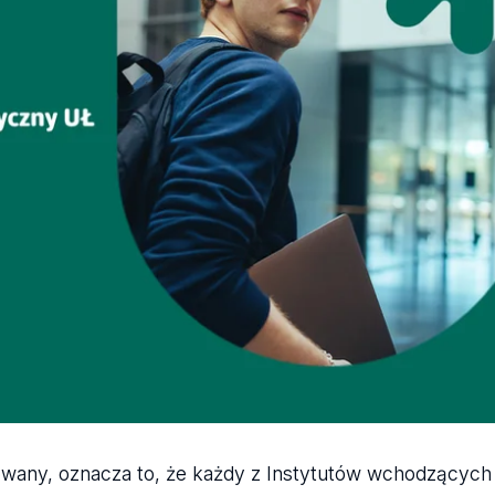
owany, oznacza to, że każdy z Instytutów wchodzących