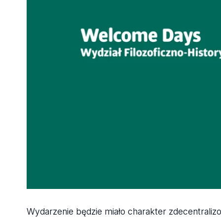
Wydarzenie będzie miało charakter zdecentraliz