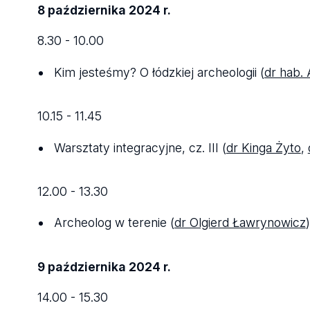
8 października 2024 r.
8.30 - 10.00
Kim jesteśmy? O łódzkiej archeologii (
dr hab.
10.15 - 11.45
Warsztaty integracyjne, cz. III (
dr Kinga Żyto
,
12.00 - 13.30
Archeolog w terenie (
dr Olgierd Ławrynowicz
)
9 października 2024 r.
14.00 - 15.30