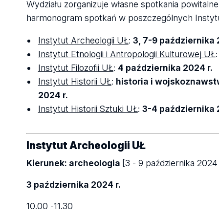
Wydziału zorganizuje własne spotkania powitaln
harmonogram spotkań w poszczególnych Instyt
Instytut Archeologii UŁ
:
3, 7-9 października 
Instytut Etnologii i Antropologii Kulturowej UŁ
Instytut Filozofii UŁ
:
4 października 2024 r.
Instytut Historii UŁ
:
historia i wojskoznawstw
2024 r.
Instytut Historii Sztuki UŁ
:
3-4 października 
Instytut Archeologii UŁ
Kierunek: archeologia
[3 - 9 października 2024 
3 października 2024 r.
10.00 -11.30